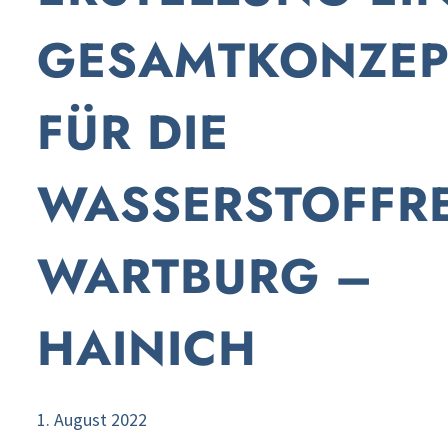
GESAMTKONZEP
FÜR DIE
WASSERSTOFFR
WARTBURG –
HAINICH
1. August 2022