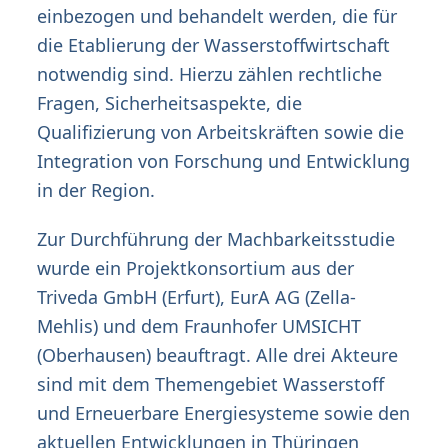
einbezogen und behandelt werden, die für
die Etablierung der Wasserstoffwirtschaft
notwendig sind. Hierzu zählen rechtliche
Fragen, Sicherheitsaspekte, die
Qualifizierung von Arbeitskräften sowie die
Integration von Forschung und Entwicklung
in der Region.
Zur Durchführung der Machbarkeitsstudie
wurde ein Projektkonsortium aus der
Triveda GmbH (Erfurt), EurA AG (Zella-
Mehlis) und dem Fraunhofer UMSICHT
(Oberhausen) beauftragt. Alle drei Akteure
sind mit dem Themengebiet Wasserstoff
und Erneuerbare Energiesysteme sowie den
aktuellen Entwicklungen in Thüringen