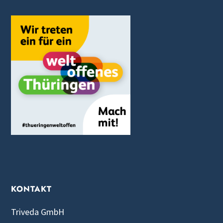
KONTAKT
Triveda GmbH