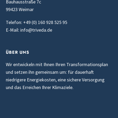
Bauhausstraße 7c
99423 Weimar
Telefon: +49 (0) 160 928 525 95
E-Mail: info@triveda.de
ÜBER UNS
Wir entwickeln mit Ihnen Ihren Transformationsplan
und setzen ihn gemeinsam um: für dauerhaft
niedrigere Energiekosten, eine sichere Versorgung
und das Erreichen Ihrer Klimaziele.