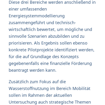
Diese drei Bereiche werden anschließend in
einer umfassenden
Energiesystemmodellierung
zusammengeführt und technisch-
wirtschaftlich bewertet, um mögliche und
sinnvolle Szenarien abzubilden und zu
priorisieren. Als Ergebnis sollen ebenso
konkrete Pilotprojekte identifiziert werden,
für die auf Grundlage des Konzepts
gegebenenfalls eine finanzielle Förderung
beantragt werden kann.
Zusätzlich zum Fokus auf die
Wasserstoffnutzung im Bereich Mobilität
sollen im Rahmen der aktuellen
Untersuchung auch strategische Themen