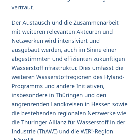
vertraut.
Der Austausch und die Zusammenarbeit
mit weiteren relevanten Akteuren und
Netzwerken wird intensiviert und
ausgebaut werden, auch im Sinne einer
abgestimmten und effizienten zukünftigen
Wasserstoffinfrastruktur. Dies umfasst die
weiteren Wasserstoffregionen des Hyland-
Programms und andere Initiativen,
insbesondere in Thüringen und den
angrenzenden Landkreisen in Hessen sowie
die bestehenden regionalen Netzwerke wie
die Thüringer Allianz für Wasserstoff in der
Industrie (ThAWI) und die WIR!-Region