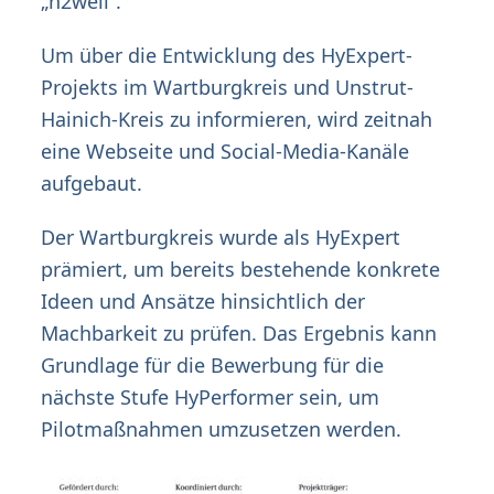
„
h
2
well“.
Um über die Entwicklung des HyExpert-
Projekts im Wartburgkreis und Unstrut-
Hainich-Kreis zu informieren, wird zeitnah
eine Webseite und Social-Media-Kanäle
aufgebaut.
Der Wartburgkreis wurde als HyExpert
prämiert, um bereits bestehende konkrete
Ideen und Ansätze hinsichtlich der
Machbarkeit zu prüfen. Das Ergebnis kann
Grundlage für die Bewerbung für die
nächste Stufe HyPerformer sein, um
Pilotmaßnahmen umzusetzen werden.