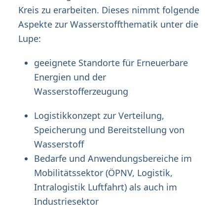
Kreis zu erarbeiten. Dieses nimmt folgende
Aspekte zur Wasserstoffthematik unter die
Lupe:
geeignete Standorte für Erneuerbare
Energien und der
Wasserstofferzeugung
Logistikkonzept zur Verteilung,
Speicherung und Bereitstellung von
Wasserstoff
Bedarfe und Anwendungsbereiche im
Mobilitätssektor (ÖPNV, Logistik,
Intralogistik Luftfahrt) als auch im
Industriesektor