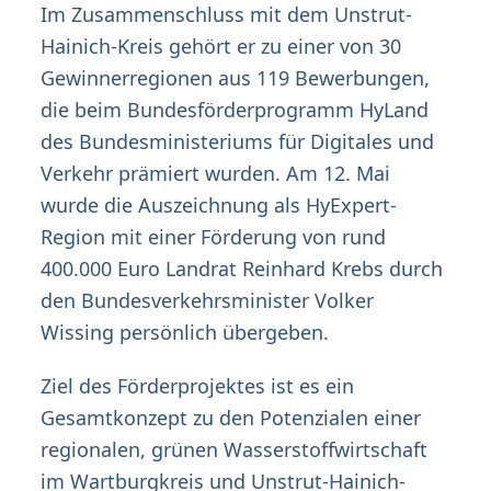
Im Zusammenschluss mit dem Unstrut-
Hainich-Kreis gehört er zu einer von 30
Gewinnerregionen aus 119 Bewerbungen,
die beim Bundesförderprogramm HyLand
des Bundesministeriums für Digitales und
Verkehr prämiert wurden. Am 12. Mai
wurde die Auszeichnung als HyExpert-
Region mit einer Förderung von rund
400.000 Euro Landrat Reinhard Krebs durch
den Bundesverkehrsminister Volker
Wissing persönlich übergeben.
Ziel des Förderprojektes ist es ein
Gesamtkonzept zu den Potenzialen einer
regionalen, grünen Wasserstoffwirtschaft
im Wartburgkreis und Unstrut-Hainich-