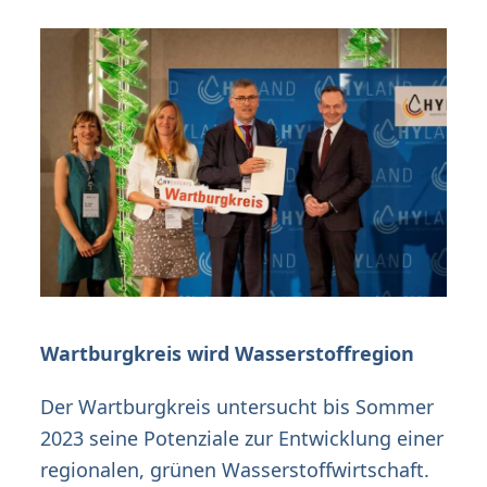
Wartburgkreis wird Wasserstoffregion
Der Wartburgkreis untersucht bis Sommer
2023 seine Potenziale zur Entwicklung einer
regionalen, grünen Wasserstoffwirtschaft.