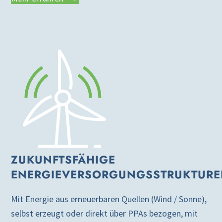
ZUKUNFTSFÄHIGE
ENERGIEVERSORGUNGSSTRUKTUR
Mit Energie aus erneuerbaren Quellen (Wind / Sonne),
selbst erzeugt oder direkt über PPAs bezogen, mit