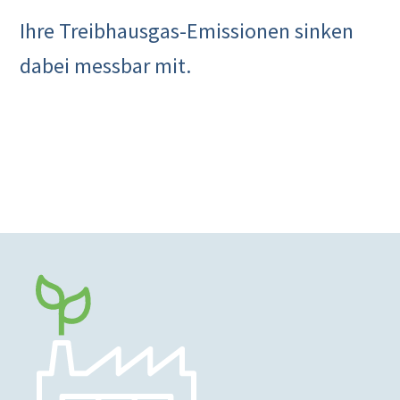
Ihre Treibhausgas-Emissionen sinken
dabei messbar mit.