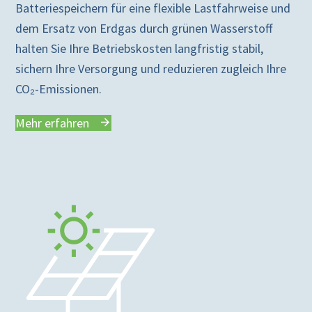
Batteriespeichern für eine flexible Lastfahrweise und
dem Ersatz von Erdgas durch grünen Wasserstoff
halten Sie Ihre Betriebskosten langfristig stabil,
sichern Ihre Versorgung und reduzieren zugleich Ihre
CO₂-Emissionen.
Mehr erfahren