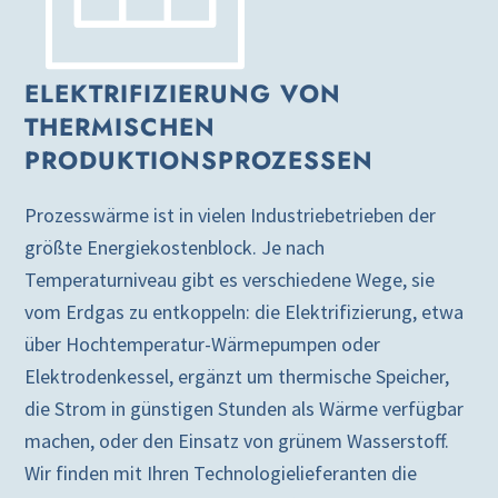
ELEKTRIFIZIERUNG VON
THERMISCHEN
PRODUKTIONSPROZESSEN
Prozesswärme ist in vielen Industriebetrieben der
größte Energiekostenblock. Je nach
Temperaturniveau gibt es verschiedene Wege, sie
vom Erdgas zu entkoppeln: die Elektrifizierung, etwa
über Hochtemperatur-Wärmepumpen oder
Elektrodenkessel, ergänzt um thermische Speicher,
die Strom in günstigen Stunden als Wärme verfügbar
machen, oder den Einsatz von grünem Wasserstoff.
Wir finden mit Ihren Technologielieferanten die