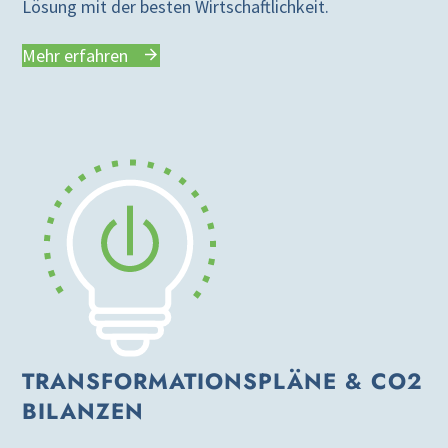
Lösung mit der besten Wirtschaftlichkeit.
Mehr erfahren
TRANSFORMATIONSPLÄNE & CO2
BILANZEN