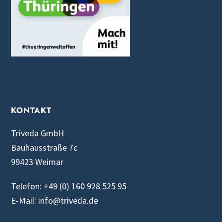
KONTAKT
Triveda GmbH
Bauhausstraße 7c
99423 Weimar
Telefon: +49 (0) 160 928 525 95
E-Mail: info@triveda.de