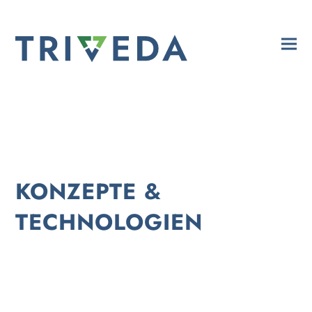
KONZEPTE &
TECHNOLOGIEN