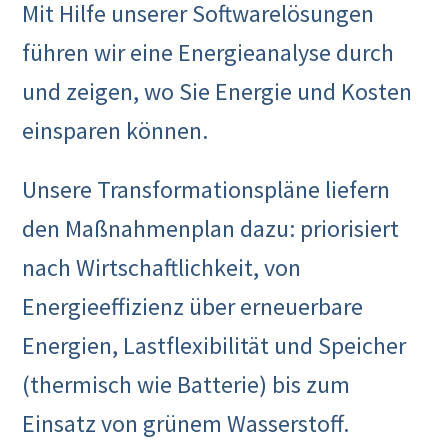
Mit Hilfe unserer Softwarelösungen
führen wir eine Energieanalyse durch
und zeigen, wo Sie Energie und Kosten
einsparen können.
Unsere Transformationspläne liefern
den Maßnahmenplan dazu: priorisiert
nach Wirtschaftlichkeit, von
Energieeffizienz über erneuerbare
Energien, Lastflexibilität und Speicher
(thermisch wie Batterie) bis zum
Einsatz von grünem Wasserstoff.