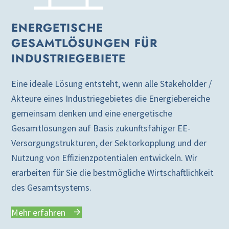
ENERGETISCHE
GESAMTLÖSUNGEN FÜR
INDUSTRIEGEBIETE
Eine ideale Lösung entsteht, wenn alle Stakeholder /
Akteure eines Industriegebietes die Energiebereiche
gemeinsam denken und eine energetische
Gesamtlösungen auf Basis zukunftsfähiger EE-
Versorgungstrukturen, der Sektorkopplung und der
Nutzung von Effizienzpotentialen entwickeln. Wir
erarbeiten für Sie die bestmögliche Wirtschaftlichkeit
des Gesamtsystems.
Mehr erfahren