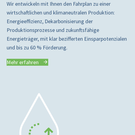
Wir entwickeln mit Ihnen den Fahrplan zu einer
wirtschaftlichen und klimaneutralen Produktion:
Energieeffizienz, Dekarbonisierung der
Produktionsprozesse und zukunftsfähige
Energieträger, mit klar bezifferten Einsparpotenzialen
und bis zu 60 % Förderung.
Mehr erfahren