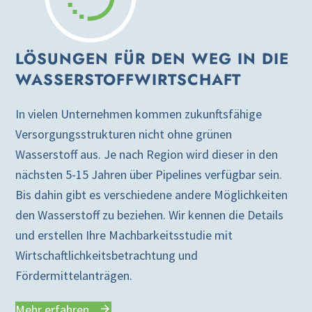
LÖSUNGEN FÜR DEN WEG IN DIE
WASSERSTOFFWIRTSCHAFT
In vielen Unternehmen kommen zukunftsfähige
Versorgungsstrukturen nicht ohne grünen
Wasserstoff aus. Je nach Region wird dieser in den
nächsten 5-15 Jahren über Pipelines verfügbar sein.
Bis dahin gibt es verschiedene andere Möglichkeiten
den Wasserstoff zu beziehen. Wir kennen die Details
und erstellen Ihre Machbarkeitsstudie mit
Wirtschaftlichkeitsbetrachtung und
Fördermittelanträgen.
Mehr erfahren